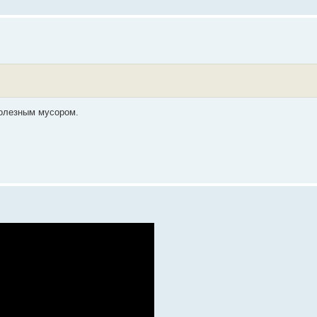
полезным мусором.