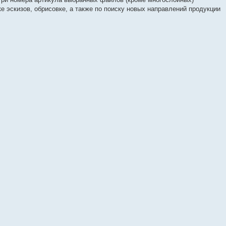
е эскизов, обрисовке, а также по поиску новых направлений продукции