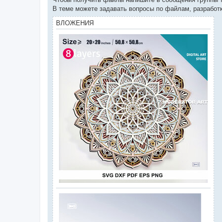
В теме можете задавать вопросы по файлам, разработк
ВЛОЖЕНИЯ