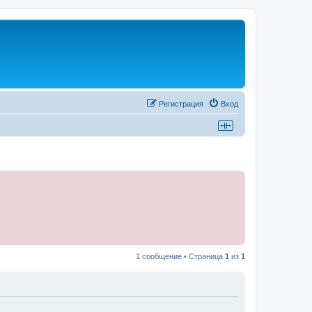
Регистрация
Вход
1 сообщение • Страница
1
из
1