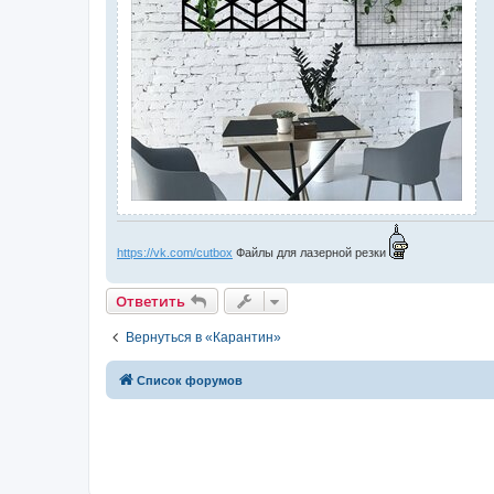
https://vk.com/cutbox
Файлы для лазерной резки
Ответить
Вернуться в «Карантин»
Список форумов