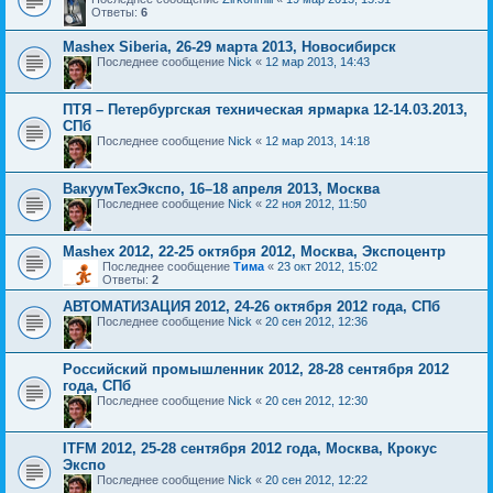
Ответы:
6
Mashex Siberia, 26-29 марта 2013, Новосибирск
Последнее сообщение
Nick
«
12 мар 2013, 14:43
ПТЯ – Петербургская техническая ярмарка 12-14.03.2013,
СПб
Последнее сообщение
Nick
«
12 мар 2013, 14:18
ВакуумТехЭкспо, 16–18 апреля 2013, Москва
Последнее сообщение
Nick
«
22 ноя 2012, 11:50
Mashex 2012, 22-25 октября 2012, Москва, Экспоцентр
Последнее сообщение
Тима
«
23 окт 2012, 15:02
Ответы:
2
АВТОМАТИЗАЦИЯ 2012, 24-26 октября 2012 года, СПб
Последнее сообщение
Nick
«
20 сен 2012, 12:36
Российский промышленник 2012, 28-28 сентября 2012
года, СПб
Последнее сообщение
Nick
«
20 сен 2012, 12:30
ITFM 2012, 25-28 сентября 2012 года, Москва, Крокус
Экспо
Последнее сообщение
Nick
«
20 сен 2012, 12:22