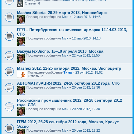
Ответы:
6
Mashex Siberia, 26-29 марта 2013, Новосибирск
Последнее сообщение
Nick
«
12 мар 2013, 14:43
ПТЯ – Петербургская техническая ярмарка 12-14.03.2013,
СПб
Последнее сообщение
Nick
«
12 мар 2013, 14:18
ВакуумТехЭкспо, 16–18 апреля 2013, Москва
Последнее сообщение
Nick
«
22 ноя 2012, 11:50
Mashex 2012, 22-25 октября 2012, Москва, Экспоцентр
Последнее сообщение
Тима
«
23 окт 2012, 15:02
Ответы:
2
АВТОМАТИЗАЦИЯ 2012, 24-26 октября 2012 года, СПб
Последнее сообщение
Nick
«
20 сен 2012, 12:36
Российский промышленник 2012, 28-28 сентября 2012
года, СПб
Последнее сообщение
Nick
«
20 сен 2012, 12:30
ITFM 2012, 25-28 сентября 2012 года, Москва, Крокус
Экспо
Последнее сообщение
Nick
«
20 сен 2012, 12:22