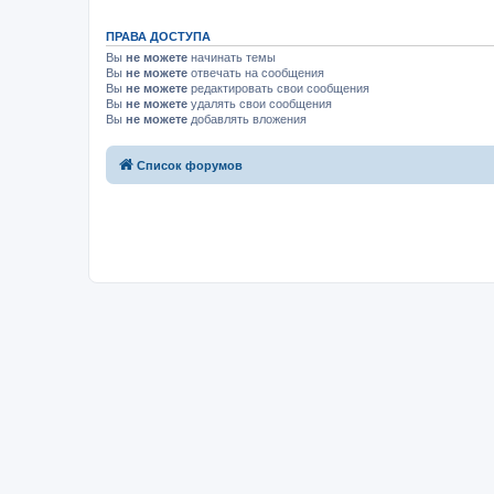
ПРАВА ДОСТУПА
Вы
не можете
начинать темы
Вы
не можете
отвечать на сообщения
Вы
не можете
редактировать свои сообщения
Вы
не можете
удалять свои сообщения
Вы
не можете
добавлять вложения
Список форумов