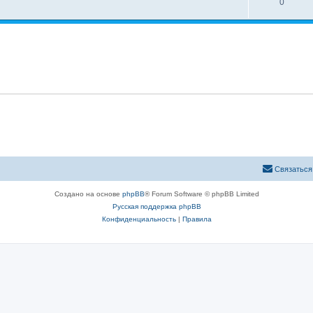
0
Связаться
Создано на основе
phpBB
® Forum Software © phpBB Limited
Русская поддержка phpBB
Конфиденциальность
|
Правила