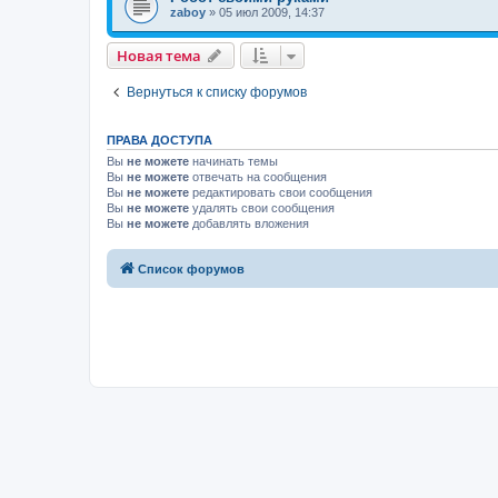
zaboy
»
05 июл 2009, 14:37
Новая тема
Вернуться к списку форумов
ПРАВА ДОСТУПА
Вы
не можете
начинать темы
Вы
не можете
отвечать на сообщения
Вы
не можете
редактировать свои сообщения
Вы
не можете
удалять свои сообщения
Вы
не можете
добавлять вложения
Список форумов