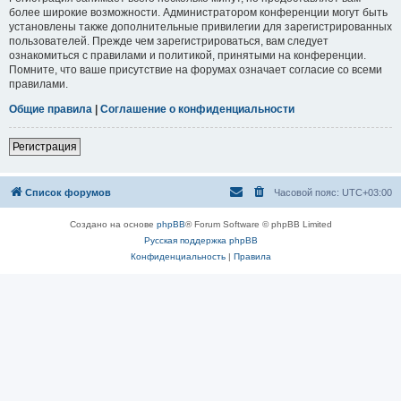
более широкие возможности. Администратором конференции могут быть
установлены также дополнительные привилегии для зарегистрированных
пользователей. Прежде чем зарегистрироваться, вам следует
ознакомиться с правилами и политикой, принятыми на конференции.
Помните, что ваше присутствие на форумах означает согласие со всеми
правилами.
Общие правила
|
Соглашение о конфиденциальности
Регистрация
Список форумов
Часовой пояс:
UTC+03:00
Создано на основе
phpBB
® Forum Software © phpBB Limited
Русская поддержка phpBB
Конфиденциальность
|
Правила