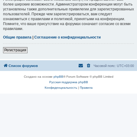
более широкие возможности. Администратором конференции могут быть
установлены также дополнительные привилегии для зарегистрированных
пользователей. Прежде чем зарегистрироваться, вам следует
ознакомиться с правилами и политикой, принятыми на конференции.
Помните, что ваше присутствие на форумах означает согласие со всеми
правилами.
Общие правила
|
Соглашение о конфиденциальности
Регистрация
Список форумов
Часовой пояс:
UTC+03:00
Создано на основе
phpBB
® Forum Software © phpBB Limited
Русская поддержка phpBB
Конфиденциальность
|
Правила