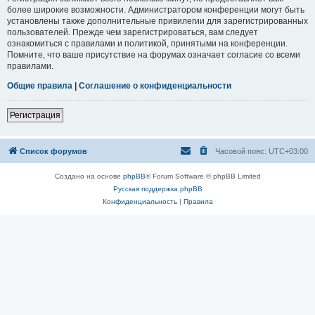
более широкие возможности. Администратором конференции могут быть
установлены также дополнительные привилегии для зарегистрированных
пользователей. Прежде чем зарегистрироваться, вам следует
ознакомиться с правилами и политикой, принятыми на конференции.
Помните, что ваше присутствие на форумах означает согласие со всеми
правилами.
Общие правила
|
Соглашение о конфиденциальности
Регистрация
Список форумов
Часовой пояс:
UTC+03:00
Создано на основе
phpBB
® Forum Software © phpBB Limited
Русская поддержка phpBB
Конфиденциальность
|
Правила