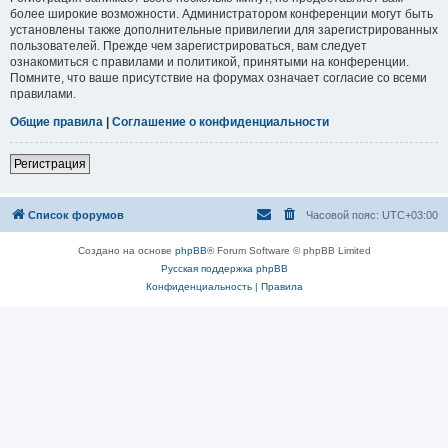
более широкие возможности. Администратором конференции могут быть
установлены также дополнительные привилегии для зарегистрированных
пользователей. Прежде чем зарегистрироваться, вам следует
ознакомиться с правилами и политикой, принятыми на конференции.
Помните, что ваше присутствие на форумах означает согласие со всеми
правилами.
Общие правила
|
Соглашение о конфиденциальности
Регистрация
Список форумов
Часовой пояс:
UTC+03:00
Создано на основе
phpBB
® Forum Software © phpBB Limited
Русская поддержка phpBB
Конфиденциальность
|
Правила