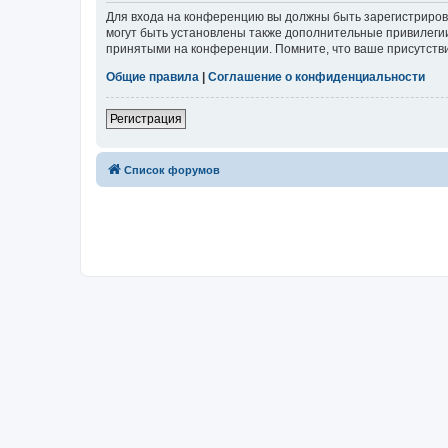
Для входа на конференцию вы должны быть зарегистриров
могут быть установлены также дополнительные привилегии
принятыми на конференции. Помните, что ваше присутстви
Общие правила
|
Соглашение о конфиденциальности
Регистрация
Список форумов