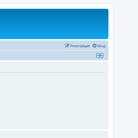
Регистрация
Вход