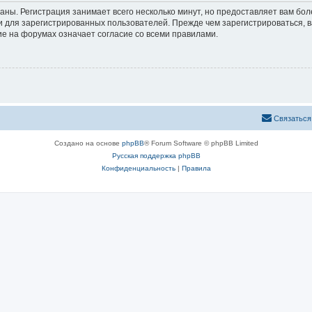
аны. Регистрация занимает всего несколько минут, но предоставляет вам б
 для зарегистрированных пользователей. Прежде чем зарегистрироваться, в
е на форумах означает согласие со всеми правилами.
Связаться
Создано на основе
phpBB
® Forum Software © phpBB Limited
Русская поддержка phpBB
Конфиденциальность
|
Правила