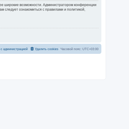
олее широкие возможности. Администратором конференции
ам следует ознакомиться с правилами и политикой,
 с администрацией
Удалить cookies
Часовой пояс:
UTC+03:00