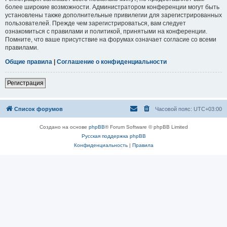
более широкие возможности. Администратором конференции могут быть
установлены также дополнительные привилегии для зарегистрированных
пользователей. Прежде чем зарегистрироваться, вам следует
ознакомиться с правилами и политикой, принятыми на конференции.
Помните, что ваше присутствие на форумах означает согласие со всеми
правилами.
Общие правила
|
Соглашение о конфиденциальности
Регистрация
Список форумов
Часовой пояс:
UTC+03:00
Создано на основе
phpBB
® Forum Software © phpBB Limited
Русская поддержка phpBB
Конфиденциальность
|
Правила