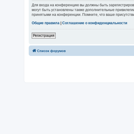
Для входа на конференцию вы должны быть зарегистриров
могут быть установлены также дополнительные привилегии
принятыми на конференции. Помните, что ваше присутстви
Общие правила
|
Соглашение о конфиденциальности
Регистрация
Список форумов