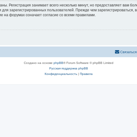
аны. Регистрация занимает всего несколько минут, но предоставляет вам б
 для зарегистрированных пользователей. Прежде чем зарегистрироваться, в
е на форумах означает согласие со всеми правилами.
Связаться
Создано на основе
phpBB
® Forum Software © phpBB Limited
Русская поддержка phpBB
Конфиденциальность
|
Правила