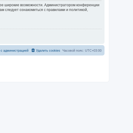
олее широкие возможности. Администратором конференции
ам следует ознакомиться с правилами и политикой,
 с администрацией
Удалить cookies
Часовой пояс:
UTC+03:00