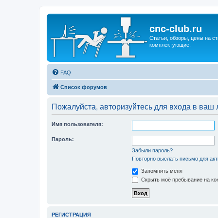
cnc-club.ru
Статьи, обзоры, цены на ст
комплектующие.
FAQ
Список форумов
Пожалуйста, авторизуйтесь для входа в ваш 
Имя пользователя:
Пароль:
Забыли пароль?
Повторно выслать письмо для акт
Запомнить меня
Скрыть моё пребывание на кон
РЕГИСТРАЦИЯ