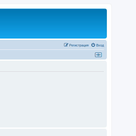
Регистрация
Вход