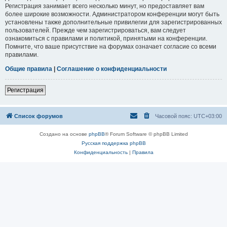
Регистрация занимает всего несколько минут, но предоставляет вам
более широкие возможности. Администратором конференции могут быть
установлены также дополнительные привилегии для зарегистрированных
пользователей. Прежде чем зарегистрироваться, вам следует
ознакомиться с правилами и политикой, принятыми на конференции.
Помните, что ваше присутствие на форумах означает согласие со всеми
правилами.
Общие правила
|
Соглашение о конфиденциальности
Регистрация
Список форумов
Часовой пояс:
UTC+03:00
Создано на основе
phpBB
® Forum Software © phpBB Limited
Русская поддержка phpBB
Конфиденциальность
|
Правила