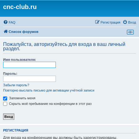
cnc-club.ru
FAQ
Регистрация
Вход
Список форумов
Пожалуйста, авторизуйтесь для входа в ваш личный
раздел.
Имя пользователя:
Пароль:
Забыли пароль?
Повторно выслать письмо для активации учётной записи
Запомнить меня
Скрыть моё пребывание на конференции в этот раз
РЕГИСТРАЦИЯ
Для входа на конференцию вы должны быть зарегистрированы.