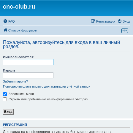
cnc-club.ru
FAQ
Регистрация
Вход
Список форумов
Пожалуйста, авторизуйтесь для входа в ваш личный
раздел.
Имя пользователя:
Пароль:
Забыли пароль?
Повторно выслать письмо для активации учётной записи
Запомнить меня
Скрыть моё пребывание на конференции в этот раз
РЕГИСТРАЦИЯ
Для входа на конференцию вы должны быть зарегистрированы.