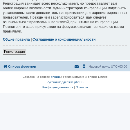
Регистрация занимает всего несколько минут, но предоставляет вам
более широкие возможности. Администратором конференции могут быть
установлены также дополнительные привилегии для зарегистрированных
пользователей. Прежде чем зарегистрироваться, вам следует
ознакомиться с правилами и политикой, принятыми на конференции.
Помните, что ваше присутствие на форумах означает согласие со всеми
правилами.
Общие правила
|
Соглашение о конфиденциальности
Регистрация
Список форумов
Часовой пояс:
UTC+03:00
Создано на основе
phpBB
® Forum Software © phpBB Limited
Русская поддержка phpBB
Конфиденциальность
|
Правила