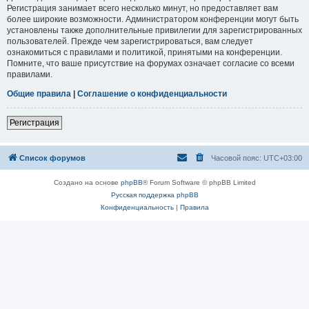
Регистрация занимает всего несколько минут, но предоставляет вам
более широкие возможности. Администратором конференции могут быть
установлены также дополнительные привилегии для зарегистрированных
пользователей. Прежде чем зарегистрироваться, вам следует
ознакомиться с правилами и политикой, принятыми на конференции.
Помните, что ваше присутствие на форумах означает согласие со всеми
правилами.
Общие правила
|
Соглашение о конфиденциальности
Регистрация
Список форумов
Часовой пояс:
UTC+03:00
Создано на основе
phpBB
® Forum Software © phpBB Limited
Русская поддержка phpBB
Конфиденциальность
|
Правила