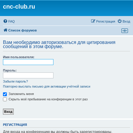
cnc-club.ru
FAQ
Регистрация
Вход
Список форумов
Вам необходимо авторизоваться для цитирования
сообщений в этом форуме.
Имя пользователя:
Пароль:
Забыли пароль?
Повторно выслать письмо для активации учётной записи
Запомнить меня
Скрыть моё пребывание на конференции в этот раз
РЕГИСТРАЦИЯ
Для входа на конференцию вы должны быть зарегистрированы.