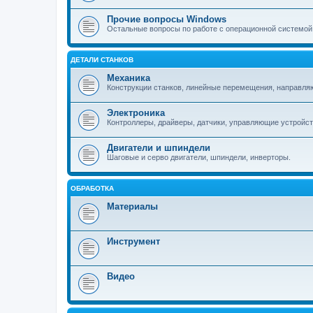
Прочие вопросы Windows
Остальные вопросы по работе с операционной системой
ДЕТАЛИ СТАНКОВ
Механика
Конструкции станков, линейные перемещения, направля
Электроника
Контроллеры, драйверы, датчики, управляющие устройст
Двигатели и шпиндели
Шаговые и серво двигатели, шпиндели, инверторы.
ОБРАБОТКА
Материалы
Инструмент
Видео