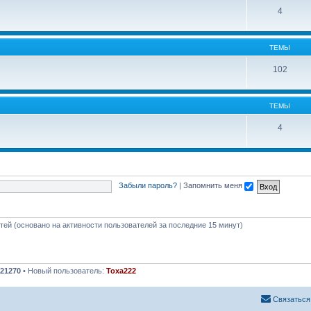
4
ТЕМЫ
102
ТЕМЫ
4
Забыли пароль?
|
Запомнить меня
стей (основано на активности пользователей за последние 15 минут)
21270
• Новый пользователь:
Toxa222
Связаться