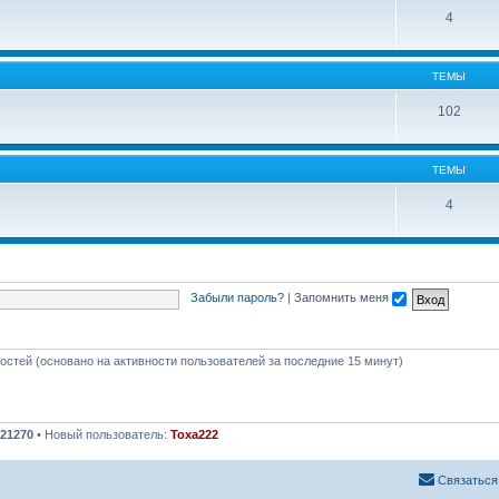
4
ТЕМЫ
102
ТЕМЫ
4
Забыли пароль?
|
Запомнить меня
гостей (основано на активности пользователей за последние 15 минут)
21270
• Новый пользователь:
Toxa222
Связаться