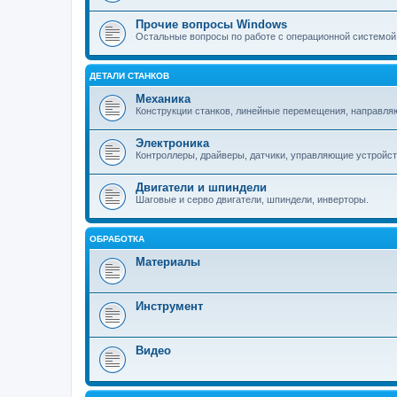
Прочие вопросы Windows
Остальные вопросы по работе с операционной системой
ДЕТАЛИ СТАНКОВ
Механика
Конструкции станков, линейные перемещения, направля
Электроника
Контроллеры, драйверы, датчики, управляющие устройст
Двигатели и шпиндели
Шаговые и серво двигатели, шпиндели, инверторы.
ОБРАБОТКА
Материалы
Инструмент
Видео