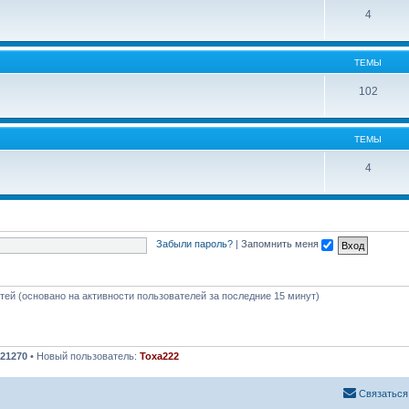
4
ТЕМЫ
102
ТЕМЫ
4
Забыли пароль?
|
Запомнить меня
стей (основано на активности пользователей за последние 15 минут)
21270
• Новый пользователь:
Toxa222
Связаться