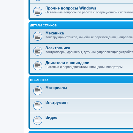
Прочие вопросы Windows
Остальные вопросы по работе с операционной системой
ДЕТАЛИ СТАНКОВ
Механика
Конструкции станков, линейные перемещения, направля
Электроника
Контроллеры, драйверы, датчики, управляющие устройст
Двигатели и шпиндели
Шаговые и серво двигатели, шпиндели, инверторы.
ОБРАБОТКА
Материалы
Инструмент
Видео