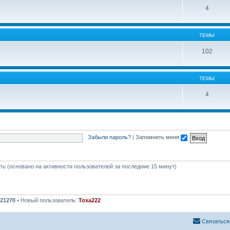
4
ТЕМЫ
102
ТЕМЫ
4
Забыли пароль?
|
Запомнить меня
сть (основано на активности пользователей за последние 15 минут)
21270
• Новый пользователь:
Toxa222
Связаться