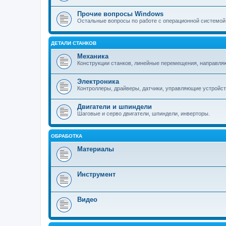
Прочие вопросы Windows
Остальные вопросы по работе с операционной системой
ДЕТАЛИ СТАНКОВ
Механика
Конструкции станков, линейные перемещения, направля
Электроника
Контроллеры, драйверы, датчики, управляющие устройст
Двигатели и шпиндели
Шаговые и серво двигатели, шпиндели, инверторы.
ОБРАБОТКА
Материалы
Инструмент
Видео