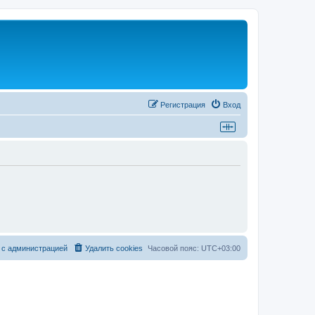
Регистрация
Вход
 с администрацией
Удалить cookies
Часовой пояс:
UTC+03:00