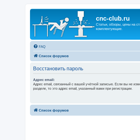
cnc-club.ru
Статьи, обзоры, цены на ст
комплектующие.
FAQ
Список форумов
Восстановить пароль
Адрес email:
Адрес email, связанный с вашей учётной записью. Если вы не изм
разделе, то это адрес email, указанный вами при регистрации.
Список форумов