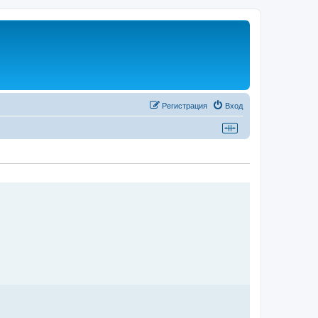
Регистрация
Вход