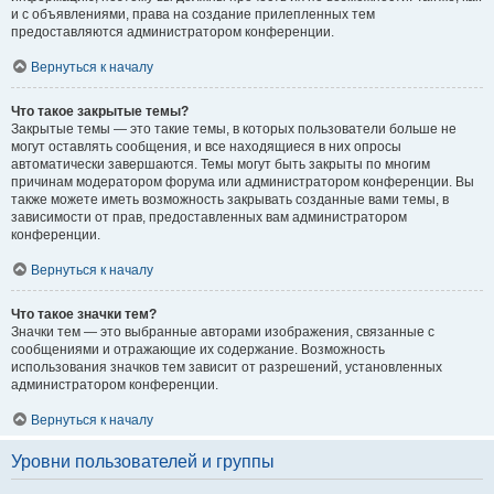
и с объявлениями, права на создание прилепленных тем
предоставляются администратором конференции.
Вернуться к началу
Что такое закрытые темы?
Закрытые темы — это такие темы, в которых пользователи больше не
могут оставлять сообщения, и все находящиеся в них опросы
автоматически завершаются. Темы могут быть закрыты по многим
причинам модератором форума или администратором конференции. Вы
также можете иметь возможность закрывать созданные вами темы, в
зависимости от прав, предоставленных вам администратором
конференции.
Вернуться к началу
Что такое значки тем?
Значки тем — это выбранные авторами изображения, связанные с
сообщениями и отражающие их содержание. Возможность
использования значков тем зависит от разрешений, установленных
администратором конференции.
Вернуться к началу
Уровни пользователей и группы