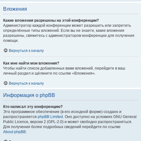
Вложения
Какие вложения разрешены на этой конференции?
Администратор каждой конференции может разрешить или запретить
определённые типы вложений. Если вы не знаете, какие вложения
разрешены, свяжитесь с администратором конференции для получения
помощи.
Вернуться к началу
Как мне найти мои вложения?
Чтобы найти список добавленных вами вложений, перейдите в ваш
личный раздел и щёлкните по ссылке «Вложения».
Вернуться к началу
Информация о phpBB
Кто написал эту конференцию?
Это программное обеспечение (в его исходной форме) создано и
распространяется
phpBB Limited
. Оно доступно на условиях GNU General
Public Licence, версии 2 (GPL-2.0) и может свободно распространяться.
Для получения более подробных сведений перейдите по ссылке
About phpBB
.