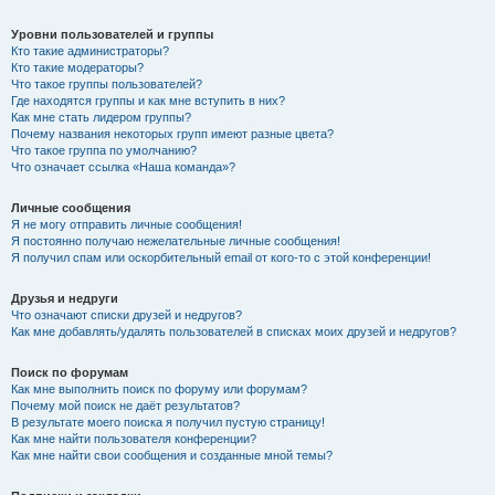
Уровни пользователей и группы
Кто такие администраторы?
Кто такие модераторы?
Что такое группы пользователей?
Где находятся группы и как мне вступить в них?
Как мне стать лидером группы?
Почему названия некоторых групп имеют разные цвета?
Что такое группа по умолчанию?
Что означает ссылка «Наша команда»?
Личные сообщения
Я не могу отправить личные сообщения!
Я постоянно получаю нежелательные личные сообщения!
Я получил спам или оскорбительный email от кого-то с этой конференции!
Друзья и недруги
Что означают списки друзей и недругов?
Как мне добавлять/удалять пользователей в списках моих друзей и недругов?
Поиск по форумам
Как мне выполнить поиск по форуму или форумам?
Почему мой поиск не даёт результатов?
В результате моего поиска я получил пустую страницу!
Как мне найти пользователя конференции?
Как мне найти свои сообщения и созданные мной темы?