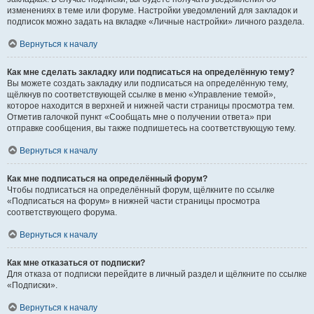
изменениях в теме или форуме. Настройки уведомлений для закладок и
подписок можно задать на вкладке «Личные настройки» личного раздела.
Вернуться к началу
Как мне сделать закладку или подписаться на определённую тему?
Вы можете создать закладку или подписаться на определённую тему,
щёлкнув по соответствующей ссылке в меню «Управление темой»,
которое находится в верхней и нижней части страницы просмотра тем.
Отметив галочкой пункт «Сообщать мне о получении ответа» при
отправке сообщения, вы также подпишетесь на соответствующую тему.
Вернуться к началу
Как мне подписаться на определённый форум?
Чтобы подписаться на определённый форум, щёлкните по ссылке
«Подписаться на форум» в нижней части страницы просмотра
соответствующего форума.
Вернуться к началу
Как мне отказаться от подписки?
Для отказа от подписки перейдите в личный раздел и щёлкните по ссылке
«Подписки».
Вернуться к началу