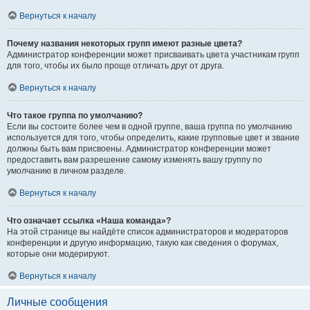
Вернуться к началу
Почему названия некоторых групп имеют разные цвета?
Администратор конференции может присваивать цвета участникам групп
для того, чтобы их было проще отличать друг от друга.
Вернуться к началу
Что такое группа по умолчанию?
Если вы состоите более чем в одной группе, ваша группа по умолчанию
используется для того, чтобы определить, какие групповые цвет и звание
должны быть вам присвоены. Администратор конференции может
предоставить вам разрешение самому изменять вашу группу по
умолчанию в личном разделе.
Вернуться к началу
Что означает ссылка «Наша команда»?
На этой странице вы найдёте список администраторов и модераторов
конференции и другую информацию, такую как сведения о форумах,
которые они модерируют.
Вернуться к началу
Личные сообщения