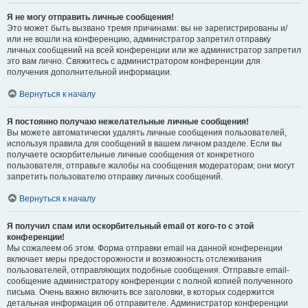
Я не могу отправить личные сообщения!
Это может быть вызвано тремя причинами: вы не зарегистрированы и/
или не вошли на конференцию, администратор запретил отправку
личных сообщений на всей конференции или же администратор запретил
это вам лично. Свяжитесь с администратором конференции для
получения дополнительной информации.
Вернуться к началу
Я постоянно получаю нежелательные личные сообщения!
Вы можете автоматически удалять личные сообщения пользователей,
используя правила для сообщений в вашем личном разделе. Если вы
получаете оскорбительные личные сообщения от конкретного
пользователя, отправьте жалобы на сообщения модераторам; они могут
запретить пользователю отправку личных сообщений.
Вернуться к началу
Я получил спам или оскорбительный email от кого-то с этой
конференции!
Мы сожалеем об этом. Форма отправки email на данной конференции
включает меры предосторожности и возможность отслеживания
пользователей, отправляющих подобные сообщения. Отправьте email-
сообщение администратору конференции с полной копией полученного
письма. Очень важно включить все заголовки, в которых содержится
детальная информация об отправителе. Администратор конференции