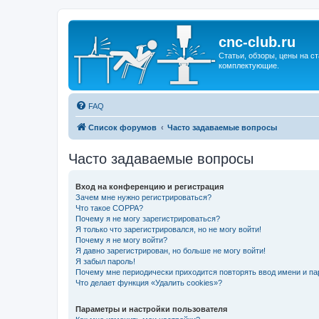
cnc-club.ru
Статьи, обзоры, цены на ст
комплектующие.
FAQ
Список форумов
Часто задаваемые вопросы
Часто задаваемые вопросы
Вход на конференцию и регистрация
Зачем мне нужно регистрироваться?
Что такое COPPA?
Почему я не могу зарегистрироваться?
Я только что зарегистрировался, но не могу войти!
Почему я не могу войти?
Я давно зарегистрирован, но больше не могу войти!
Я забыл пароль!
Почему мне периодически приходится повторять ввод имени и па
Что делает функция «Удалить cookies»?
Параметры и настройки пользователя