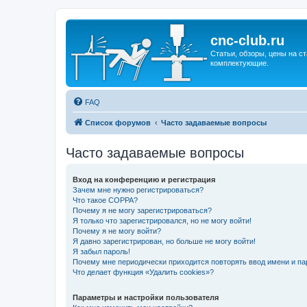
cnc-club.ru
Статьи, обзоры, цены на ст
комплектующие.
FAQ
Список форумов
Часто задаваемые вопросы
Часто задаваемые вопросы
Вход на конференцию и регистрация
Зачем мне нужно регистрироваться?
Что такое COPPA?
Почему я не могу зарегистрироваться?
Я только что зарегистрировался, но не могу войти!
Почему я не могу войти?
Я давно зарегистрирован, но больше не могу войти!
Я забыл пароль!
Почему мне периодически приходится повторять ввод имени и па
Что делает функция «Удалить cookies»?
Параметры и настройки пользователя