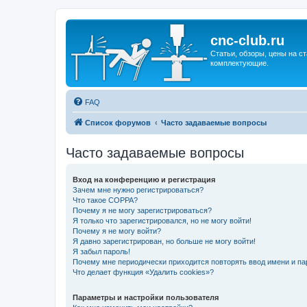
cnc-club.ru
Статьи, обзоры, цены на ст
комплектующие.
FAQ
Список форумов
Часто задаваемые вопросы
Часто задаваемые вопросы
Вход на конференцию и регистрация
Зачем мне нужно регистрироваться?
Что такое COPPA?
Почему я не могу зарегистрироваться?
Я только что зарегистрировался, но не могу войти!
Почему я не могу войти?
Я давно зарегистрирован, но больше не могу войти!
Я забыл пароль!
Почему мне периодически приходится повторять ввод имени и па
Что делает функция «Удалить cookies»?
Параметры и настройки пользователя