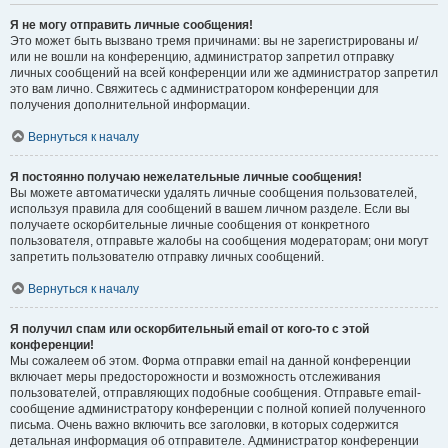
Я не могу отправить личные сообщения!
Это может быть вызвано тремя причинами: вы не зарегистрированы и/
или не вошли на конференцию, администратор запретил отправку
личных сообщений на всей конференции или же администратор запретил
это вам лично. Свяжитесь с администратором конференции для
получения дополнительной информации.
Вернуться к началу
Я постоянно получаю нежелательные личные сообщения!
Вы можете автоматически удалять личные сообщения пользователей,
используя правила для сообщений в вашем личном разделе. Если вы
получаете оскорбительные личные сообщения от конкретного
пользователя, отправьте жалобы на сообщения модераторам; они могут
запретить пользователю отправку личных сообщений.
Вернуться к началу
Я получил спам или оскорбительный email от кого-то с этой
конференции!
Мы сожалеем об этом. Форма отправки email на данной конференции
включает меры предосторожности и возможность отслеживания
пользователей, отправляющих подобные сообщения. Отправьте email-
сообщение администратору конференции с полной копией полученного
письма. Очень важно включить все заголовки, в которых содержится
детальная информация об отправителе. Администратор конференции