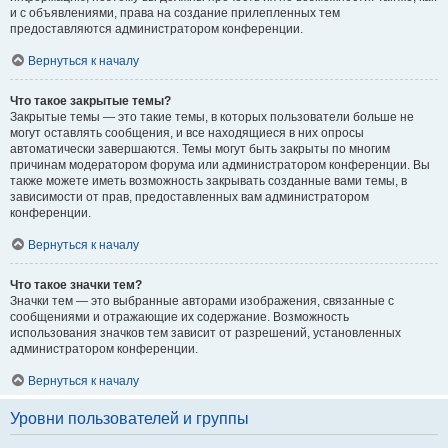
и с объявлениями, права на создание прилепленных тем
предоставляются администратором конференции.
Вернуться к началу
Что такое закрытые темы?
Закрытые темы — это такие темы, в которых пользователи больше не
могут оставлять сообщения, и все находящиеся в них опросы
автоматически завершаются. Темы могут быть закрыты по многим
причинам модератором форума или администратором конференции. Вы
также можете иметь возможность закрывать созданные вами темы, в
зависимости от прав, предоставленных вам администратором
конференции.
Вернуться к началу
Что такое значки тем?
Значки тем — это выбранные авторами изображения, связанные с
сообщениями и отражающие их содержание. Возможность
использования значков тем зависит от разрешений, установленных
администратором конференции.
Вернуться к началу
Уровни пользователей и группы