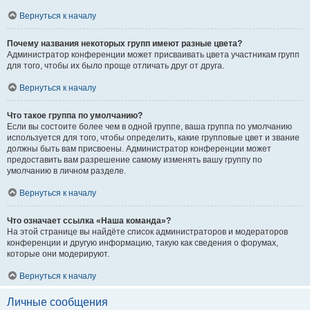
Вернуться к началу
Почему названия некоторых групп имеют разные цвета?
Администратор конференции может присваивать цвета участникам групп
для того, чтобы их было проще отличать друг от друга.
Вернуться к началу
Что такое группа по умолчанию?
Если вы состоите более чем в одной группе, ваша группа по умолчанию
используется для того, чтобы определить, какие групповые цвет и звание
должны быть вам присвоены. Администратор конференции может
предоставить вам разрешение самому изменять вашу группу по
умолчанию в личном разделе.
Вернуться к началу
Что означает ссылка «Наша команда»?
На этой странице вы найдёте список администраторов и модераторов
конференции и другую информацию, такую как сведения о форумах,
которые они модерируют.
Вернуться к началу
Личные сообщения