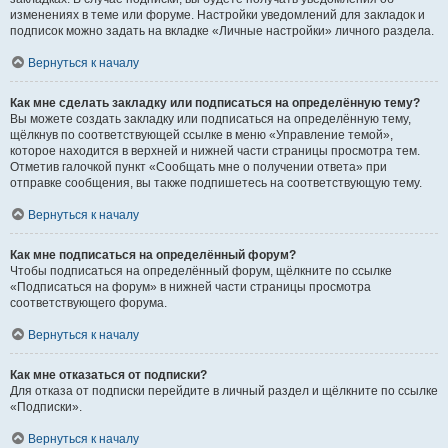
изменениях в теме или форуме. Настройки уведомлений для закладок и
подписок можно задать на вкладке «Личные настройки» личного раздела.
Вернуться к началу
Как мне сделать закладку или подписаться на определённую тему?
Вы можете создать закладку или подписаться на определённую тему,
щёлкнув по соответствующей ссылке в меню «Управление темой»,
которое находится в верхней и нижней части страницы просмотра тем.
Отметив галочкой пункт «Сообщать мне о получении ответа» при
отправке сообщения, вы также подпишетесь на соответствующую тему.
Вернуться к началу
Как мне подписаться на определённый форум?
Чтобы подписаться на определённый форум, щёлкните по ссылке
«Подписаться на форум» в нижней части страницы просмотра
соответствующего форума.
Вернуться к началу
Как мне отказаться от подписки?
Для отказа от подписки перейдите в личный раздел и щёлкните по ссылке
«Подписки».
Вернуться к началу