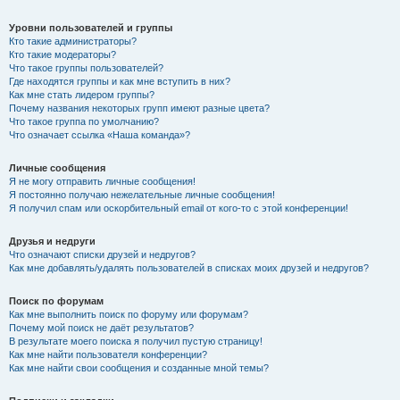
Уровни пользователей и группы
Кто такие администраторы?
Кто такие модераторы?
Что такое группы пользователей?
Где находятся группы и как мне вступить в них?
Как мне стать лидером группы?
Почему названия некоторых групп имеют разные цвета?
Что такое группа по умолчанию?
Что означает ссылка «Наша команда»?
Личные сообщения
Я не могу отправить личные сообщения!
Я постоянно получаю нежелательные личные сообщения!
Я получил спам или оскорбительный email от кого-то с этой конференции!
Друзья и недруги
Что означают списки друзей и недругов?
Как мне добавлять/удалять пользователей в списках моих друзей и недругов?
Поиск по форумам
Как мне выполнить поиск по форуму или форумам?
Почему мой поиск не даёт результатов?
В результате моего поиска я получил пустую страницу!
Как мне найти пользователя конференции?
Как мне найти свои сообщения и созданные мной темы?