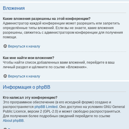
Вложения
Какие вложения разрешены на этой конференции?
Администратор каждой конференции может разрешить или запретить
определённые типы вложений. Если вы не знаете, какие вложения
разрешены, свяжитесь с администратором конференции для получения
помощи.
Вернуться к началу
Как мне найти мои вложения?
Чтобы найти список добавленных вами вложений, перейдите в ваш
личный раздел и щёлкните по ссылке «Вложения».
Вернуться к началу
Информация о phpBB
Кто написал эту конференцию?
Это программное обеспечение (в его исходной форме) создано и
распространяется
phpBB Limited
. Оно доступно на условиях GNU General
Public Licence, версии 2 (GPL-2.0) и может свободно распространяться.
Для получения более подробных сведений перейдите по ссылке
About phpBB
.