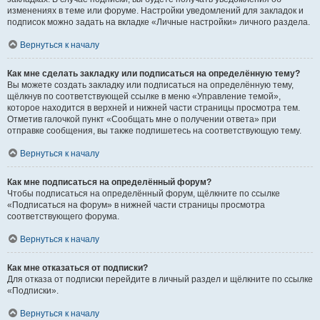
изменениях в теме или форуме. Настройки уведомлений для закладок и
подписок можно задать на вкладке «Личные настройки» личного раздела.
Вернуться к началу
Как мне сделать закладку или подписаться на определённую тему?
Вы можете создать закладку или подписаться на определённую тему,
щёлкнув по соответствующей ссылке в меню «Управление темой»,
которое находится в верхней и нижней части страницы просмотра тем.
Отметив галочкой пункт «Сообщать мне о получении ответа» при
отправке сообщения, вы также подпишетесь на соответствующую тему.
Вернуться к началу
Как мне подписаться на определённый форум?
Чтобы подписаться на определённый форум, щёлкните по ссылке
«Подписаться на форум» в нижней части страницы просмотра
соответствующего форума.
Вернуться к началу
Как мне отказаться от подписки?
Для отказа от подписки перейдите в личный раздел и щёлкните по ссылке
«Подписки».
Вернуться к началу