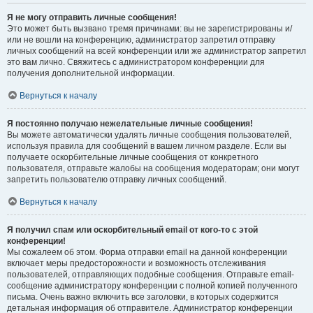
Я не могу отправить личные сообщения!
Это может быть вызвано тремя причинами: вы не зарегистрированы и/
или не вошли на конференцию, администратор запретил отправку
личных сообщений на всей конференции или же администратор запретил
это вам лично. Свяжитесь с администратором конференции для
получения дополнительной информации.
Вернуться к началу
Я постоянно получаю нежелательные личные сообщения!
Вы можете автоматически удалять личные сообщения пользователей,
используя правила для сообщений в вашем личном разделе. Если вы
получаете оскорбительные личные сообщения от конкретного
пользователя, отправьте жалобы на сообщения модераторам; они могут
запретить пользователю отправку личных сообщений.
Вернуться к началу
Я получил спам или оскорбительный email от кого-то с этой
конференции!
Мы сожалеем об этом. Форма отправки email на данной конференции
включает меры предосторожности и возможность отслеживания
пользователей, отправляющих подобные сообщения. Отправьте email-
сообщение администратору конференции с полной копией полученного
письма. Очень важно включить все заголовки, в которых содержится
детальная информация об отправителе. Администратор конференции