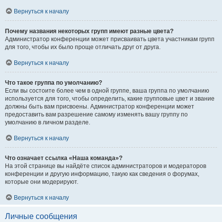
Вернуться к началу
Почему названия некоторых групп имеют разные цвета?
Администратор конференции может присваивать цвета участникам групп
для того, чтобы их было проще отличать друг от друга.
Вернуться к началу
Что такое группа по умолчанию?
Если вы состоите более чем в одной группе, ваша группа по умолчанию
используется для того, чтобы определить, какие групповые цвет и звание
должны быть вам присвоены. Администратор конференции может
предоставить вам разрешение самому изменять вашу группу по
умолчанию в личном разделе.
Вернуться к началу
Что означает ссылка «Наша команда»?
На этой странице вы найдёте список администраторов и модераторов
конференции и другую информацию, такую как сведения о форумах,
которые они модерируют.
Вернуться к началу
Личные сообщения