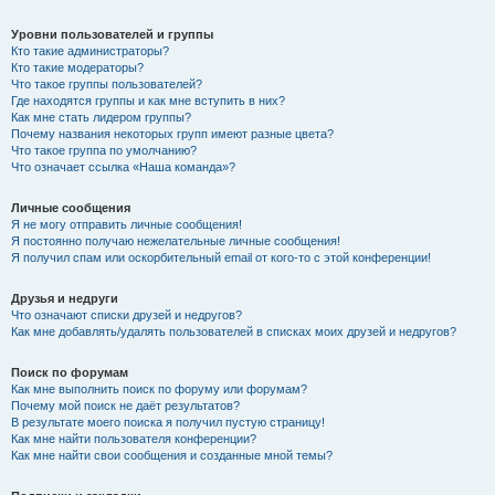
Уровни пользователей и группы
Кто такие администраторы?
Кто такие модераторы?
Что такое группы пользователей?
Где находятся группы и как мне вступить в них?
Как мне стать лидером группы?
Почему названия некоторых групп имеют разные цвета?
Что такое группа по умолчанию?
Что означает ссылка «Наша команда»?
Личные сообщения
Я не могу отправить личные сообщения!
Я постоянно получаю нежелательные личные сообщения!
Я получил спам или оскорбительный email от кого-то с этой конференции!
Друзья и недруги
Что означают списки друзей и недругов?
Как мне добавлять/удалять пользователей в списках моих друзей и недругов?
Поиск по форумам
Как мне выполнить поиск по форуму или форумам?
Почему мой поиск не даёт результатов?
В результате моего поиска я получил пустую страницу!
Как мне найти пользователя конференции?
Как мне найти свои сообщения и созданные мной темы?