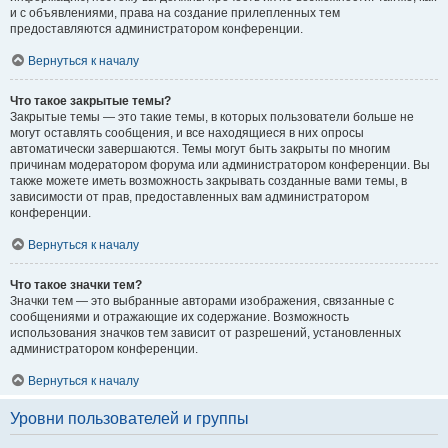
и с объявлениями, права на создание прилепленных тем
предоставляются администратором конференции.
Вернуться к началу
Что такое закрытые темы?
Закрытые темы — это такие темы, в которых пользователи больше не
могут оставлять сообщения, и все находящиеся в них опросы
автоматически завершаются. Темы могут быть закрыты по многим
причинам модератором форума или администратором конференции. Вы
также можете иметь возможность закрывать созданные вами темы, в
зависимости от прав, предоставленных вам администратором
конференции.
Вернуться к началу
Что такое значки тем?
Значки тем — это выбранные авторами изображения, связанные с
сообщениями и отражающие их содержание. Возможность
использования значков тем зависит от разрешений, установленных
администратором конференции.
Вернуться к началу
Уровни пользователей и группы