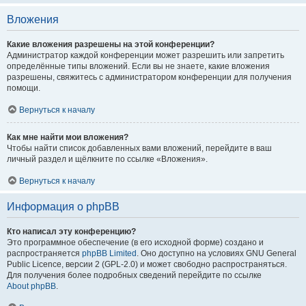
Вложения
Какие вложения разрешены на этой конференции?
Администратор каждой конференции может разрешить или запретить
определённые типы вложений. Если вы не знаете, какие вложения
разрешены, свяжитесь с администратором конференции для получения
помощи.
Вернуться к началу
Как мне найти мои вложения?
Чтобы найти список добавленных вами вложений, перейдите в ваш
личный раздел и щёлкните по ссылке «Вложения».
Вернуться к началу
Информация о phpBB
Кто написал эту конференцию?
Это программное обеспечение (в его исходной форме) создано и
распространяется
phpBB Limited
. Оно доступно на условиях GNU General
Public Licence, версии 2 (GPL-2.0) и может свободно распространяться.
Для получения более подробных сведений перейдите по ссылке
About phpBB
.