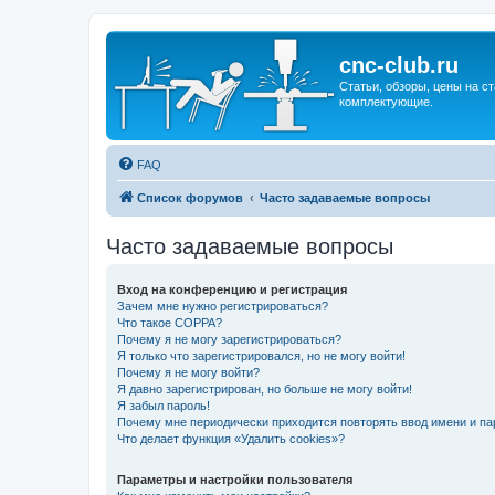
cnc-club.ru
Статьи, обзоры, цены на ст
комплектующие.
FAQ
Список форумов
Часто задаваемые вопросы
Часто задаваемые вопросы
Вход на конференцию и регистрация
Зачем мне нужно регистрироваться?
Что такое COPPA?
Почему я не могу зарегистрироваться?
Я только что зарегистрировался, но не могу войти!
Почему я не могу войти?
Я давно зарегистрирован, но больше не могу войти!
Я забыл пароль!
Почему мне периодически приходится повторять ввод имени и па
Что делает функция «Удалить cookies»?
Параметры и настройки пользователя